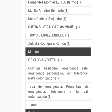
Hernández Montiel, Luis Guillermo (1)
Murillo Amador, Bernardo (1)
Nieto Garibay, Alejandra (1)
OJEDA SILVERA, CARLOS MICHEL (1)
TROYO DIEGUEZ, ENRIQUE (1)
Zulueta Rodríguez, Ramón (1)
Materia
FISIOLOGÍA VEGETAL (1)
Ocimum basilicum, emergence rate,
emergence percentage, salt tolerance,
NaCl, colonization (1)
Tasa de emergencia, Porcentaje de
emergencia, Tolerancia a la sal,
colonización (1)
... más