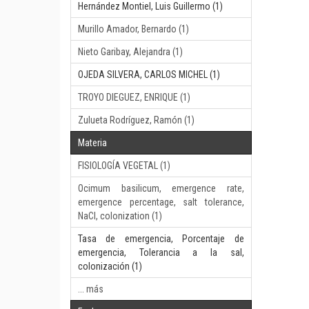
Hernández Montiel, Luis Guillermo (1)
Murillo Amador, Bernardo (1)
Nieto Garibay, Alejandra (1)
OJEDA SILVERA, CARLOS MICHEL (1)
TROYO DIEGUEZ, ENRIQUE (1)
Zulueta Rodríguez, Ramón (1)
Materia
FISIOLOGÍA VEGETAL (1)
Ocimum basilicum, emergence rate,
emergence percentage, salt tolerance,
NaCl, colonization (1)
Tasa de emergencia, Porcentaje de
emergencia, Tolerancia a la sal,
colonización (1)
... más