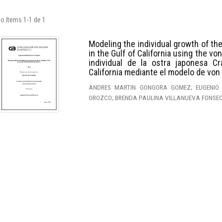
o ítems 1-1 de 1
Modeling the individual growth of the
in the Gulf of California using the v
individual de la ostra japonesa C
California mediante el modelo de von 
ANDRES MARTIN GONGORA GOMEZ; EUGENIO
OROZCO; BRENDA PAULINA VILLANUEVA FONSE