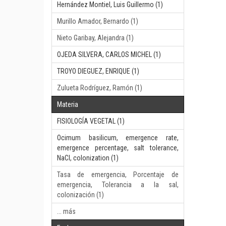
Hernández Montiel, Luis Guillermo (1)
Murillo Amador, Bernardo (1)
Nieto Garibay, Alejandra (1)
OJEDA SILVERA, CARLOS MICHEL (1)
TROYO DIEGUEZ, ENRIQUE (1)
Zulueta Rodríguez, Ramón (1)
Materia
FISIOLOGÍA VEGETAL (1)
Ocimum basilicum, emergence rate,
emergence percentage, salt tolerance,
NaCl, colonization (1)
Tasa de emergencia, Porcentaje de
emergencia, Tolerancia a la sal,
colonización (1)
... más