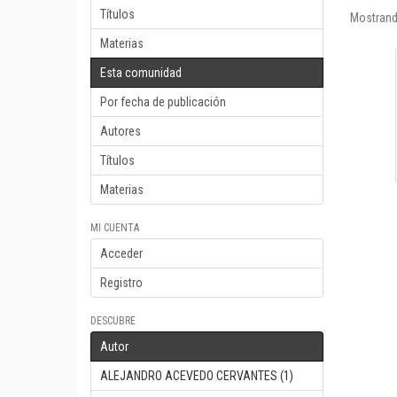
Títulos
Mostrand
Materias
Esta comunidad
Por fecha de publicación
Autores
Títulos
Materias
MI CUENTA
Acceder
Registro
DESCUBRE
Autor
ALEJANDRO ACEVEDO CERVANTES (1)