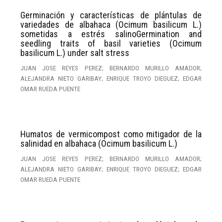
Germinación y características de plántulas de
variedades de albahaca (Ocimum basilicum L.)
sometidas a estrés salinoGermination and
seedling traits of basil varieties (Ocimum
basilicum L.) under salt stress
JUAN JOSE REYES PEREZ; BERNARDO MURILLO AMADOR;
ALEJANDRA NIETO GARIBAY; ENRIQUE TROYO DIEGUEZ; EDGAR
OMAR RUEDA PUENTE
Humatos de vermicompost como mitigador de la
salinidad en albahaca (Ocimum basilicum L.)
JUAN JOSE REYES PEREZ; BERNARDO MURILLO AMADOR;
ALEJANDRA NIETO GARIBAY; ENRIQUE TROYO DIEGUEZ; EDGAR
OMAR RUEDA PUENTE